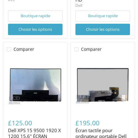
Dell
Boutique rapide
Boutique rapide
Choisir les options
Choisir les options
Comparer
Comparer
£125.00
£195.00
Dell XPS 15 9500 1920 X
Écran tactile pour
1200 15.6" ÉCRAN
ordinateur portable Dell