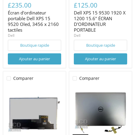
£235.00
£125.00
Écran d'ordinateur
Dell XPS 15 9530 1920 X
portable Dell XPS 15
1200 15.6" ÉCRAN
9520 Oled, 3456 x 2160
D'ORDINATEUR
tactiles
PORTABLE
Dell
Dell
Boutique rapide
Boutique rapide
Ajouter au panier
Ajouter au panier
Comparer
Comparer