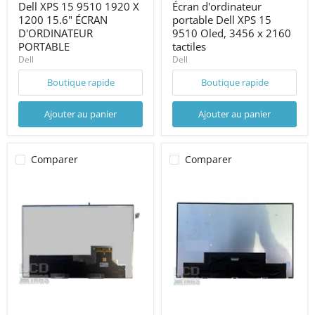
Dell XPS 15 9510 1920 X
Écran d'ordinateur
1200 15.6" ÉCRAN
portable Dell XPS 15
D'ORDINATEUR
9510 Oled, 3456 x 2160
PORTABLE
tactiles
Dell
Dell
Boutique rapide
Boutique rapide
Ajouter au panier
Ajouter au panier
Comparer
Comparer