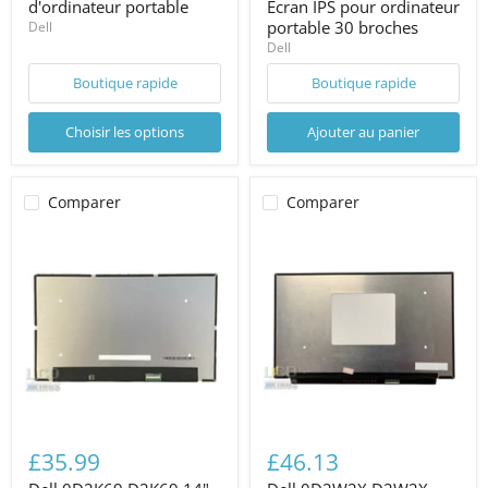
d'ordinateur portable
Écran IPS pour ordinateur
portable 30 broches
Dell
Dell
Boutique rapide
Boutique rapide
Choisir les options
Ajouter au panier
Comparer
Comparer
£35.99
£46.13