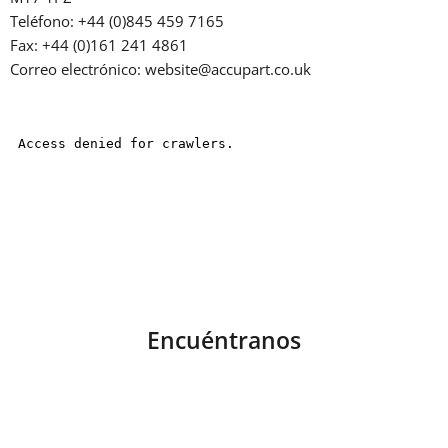
Teléfono: +44 (0)845 459 7165
Fax: +44 (0)161 241 4861
Correo electrónico: website@accupart.co.uk
Encuéntranos