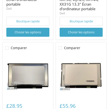
portable
XX31G 13.3" Écran
d'ordinateur portable
Dell
Dell
Boutique rapide
Boutique rapide
Choisir les options
Choisir les options
Comparer
Comparer
£28.95
£55.96